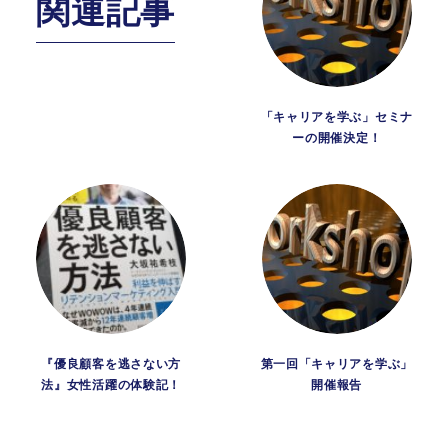
関連記事
「キャリアを学ぶ」セミナ
ーの開催決定！
『優良顧客を逃さない方
第一回「キャリアを学ぶ」
法』女性活躍の体験記！
開催報告