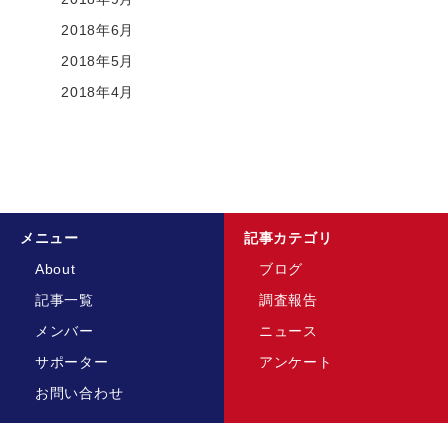
2018年6月
2018年5月
2018年4月
メニュー
記事カテゴリ
About
ブログ
記事一覧
調査報告
メンバー
ニュース
サポーター
アンケート
お問い合わせ