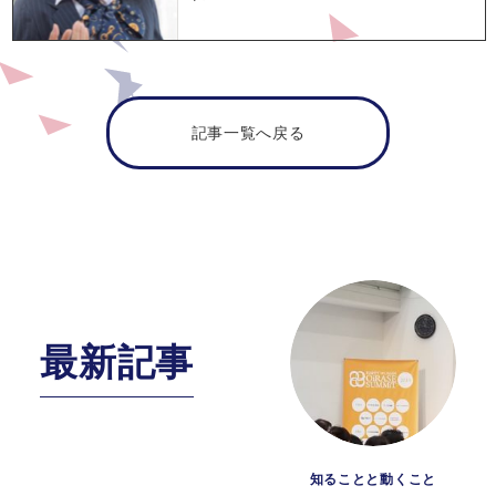
記事一覧へ戻る
最新記事
知ることと動くこと