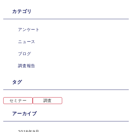
カテゴリ
アンケート
ニュース
ブログ
調査報告
タグ
セミナー
調査
アーカイブ
2018年9月